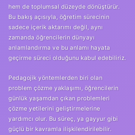
hem de toplumsal düzeyde dönüştürür.
Bu bakış açısıyla, öğretim sürecinin
sadece içerik aktarımı değil, aynı
zamanda öğrencilerin dünyayı
anlamlandırma ve bu anlamı hayata
geçirme süreci olduğunu kabul edebiliriz.
Pedagojik yöntemlerden biri olan
problem çözme yaklaşımı, öğrencilerin
günlük yaşamdan çıkan problemleri
çözme yetilerini geliştirmelerine
yardımcı olur. Bu süreç, ya gayyur gibi
güçlü bir kavramla ilişkilendirilebilir.