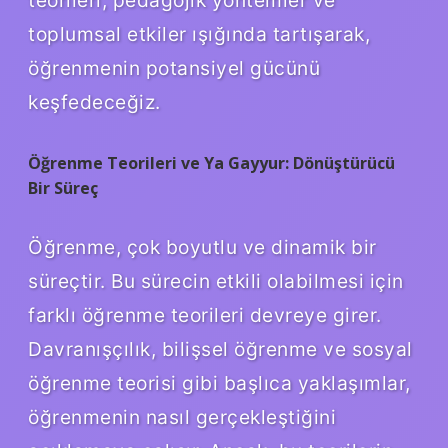
toplumsal etkiler ışığında tartışarak,
öğrenmenin potansiyel gücünü
keşfedeceğiz.
Öğrenme Teorileri ve Ya Gayyur: Dönüştürücü
Bir Süreç
Öğrenme, çok boyutlu ve dinamik bir
süreçtir. Bu sürecin etkili olabilmesi için
farklı öğrenme teorileri devreye girer.
Davranışçılık, bilişsel öğrenme ve sosyal
öğrenme teorisi gibi başlıca yaklaşımlar,
öğrenmenin nasıl gerçekleştiğini