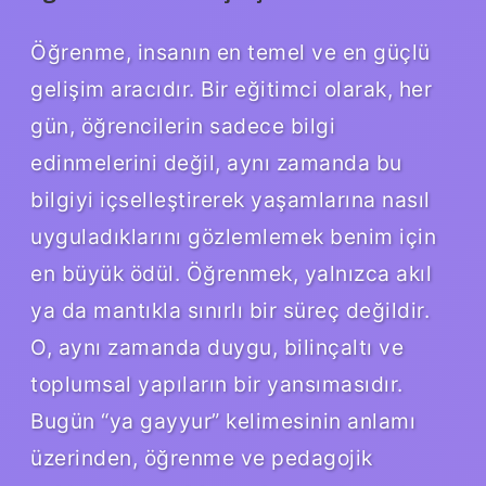
Öğrenme, insanın en temel ve en güçlü
gelişim aracıdır. Bir eğitimci olarak, her
gün, öğrencilerin sadece bilgi
edinmelerini değil, aynı zamanda bu
bilgiyi içselleştirerek yaşamlarına nasıl
uyguladıklarını gözlemlemek benim için
en büyük ödül. Öğrenmek, yalnızca akıl
ya da mantıkla sınırlı bir süreç değildir.
O, aynı zamanda duygu, bilinçaltı ve
toplumsal yapıların bir yansımasıdır.
Bugün “ya gayyur” kelimesinin anlamı
üzerinden, öğrenme ve pedagojik