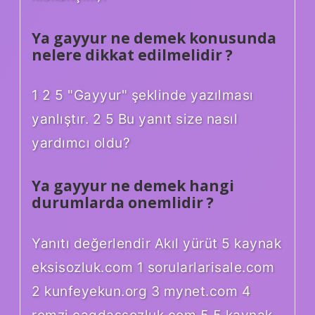
Ya gayyur ne demek konusunda
nelere dikkat edilmelidir ?
1 2 5 "Gayyur" şeklinde yazılması
yanlıştır. 2 5 Bu yanıt size nasıl
yardımcı oldu?
Ya gayyur ne demek hangi
durumlarda onemlidir ?
Yanıtı değerlendir Akıl yürüt 5 kaynak
eksisozluk.com 1 sorularlarisale.com
2 kunfeyekun.org 3 mynet.com 4