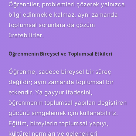
Öğrenciler, problemleri çözerek yalnızca
bilgi edinmekle kalmaz, aynı zamanda
toplumsal sorunlara da çözüm
üretebilirler.
Öğrenmenin Bireysel ve Toplumsal Etkileri
Öğrenme, sadece bireysel bir süreç
değildir; aynı zamanda toplumsal bir
etkendir. Ya gayyur ifadesini,
öğrenmenin toplumsal yapıları değiştiren
gücünü simgelemek için kullanabiliriz.
Eğitim, bireylerin toplumsal yapıyı,
kültürel normları ve gelenekleri