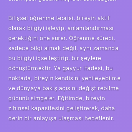
Bilişsel öğrenme teorisi, bireyin aktif
olarak bilgiyi işleyip, anlamlandırması
gerektiğini öne sürer. Öğrenme süreci,
sadece bilgi almak değil, aynı zamanda
bu bilgiyi içselleştirip, bir şeylere
dönüştürmektir. Ya gayyur ifadesi, bu
noktada, bireyin kendisini yenileyebilme
ve dünyaya bakış açısını değiştirebilme
gücünü simgeler. Eğitimde, bireyin
zihinsel kapasitesini geliştirerek, daha
derin bir anlayışa ulaşması hedeflenir.