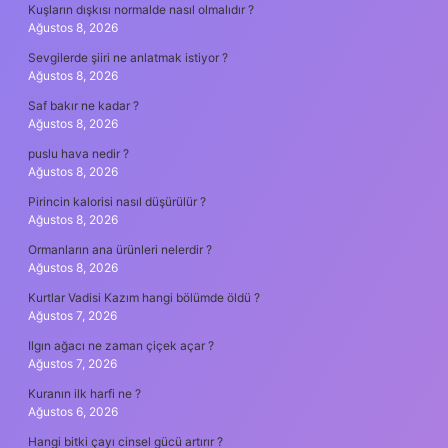
Kuşların dışkısı normalde nasıl olmalıdır ?
Ağustos 8, 2026
Sevgilerde şiiri ne anlatmak istiyor ?
Ağustos 8, 2026
Saf bakır ne kadar ?
Ağustos 8, 2026
puslu hava nedir ?
Ağustos 8, 2026
Pirincin kalorisi nasıl düşürülür ?
Ağustos 8, 2026
Ormanların ana ürünleri nelerdir ?
Ağustos 8, 2026
Kurtlar Vadisi Kazım hangi bölümde öldü ?
Ağustos 7, 2026
Ilgın ağacı ne zaman çiçek açar ?
Ağustos 7, 2026
Kuranın ilk harfi ne ?
Ağustos 6, 2026
Hangi bitki çayı cinsel gücü artırır ?