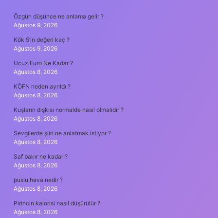
SIDEBAR
Özgün düşünce ne anlama gelir ?
Ağustos 9, 2026
Kök 5’in değeri kaç ?
Ağustos 9, 2026
Ucuz Euro Ne Kadar ?
Ağustos 8, 2026
KÖFN neden ayrıldı ?
Ağustos 8, 2026
Kuşların dışkısı normalde nasıl olmalıdır ?
Ağustos 8, 2026
Sevgilerde şiiri ne anlatmak istiyor ?
Ağustos 8, 2026
Saf bakır ne kadar ?
Ağustos 8, 2026
puslu hava nedir ?
Ağustos 8, 2026
Pirincin kalorisi nasıl düşürülür ?
Ağustos 8, 2026