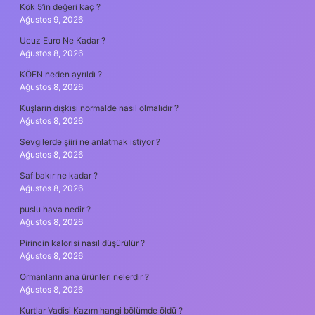
Kök 5’in değeri kaç ?
Ağustos 9, 2026
Ucuz Euro Ne Kadar ?
Ağustos 8, 2026
KÖFN neden ayrıldı ?
Ağustos 8, 2026
Kuşların dışkısı normalde nasıl olmalıdır ?
Ağustos 8, 2026
Sevgilerde şiiri ne anlatmak istiyor ?
Ağustos 8, 2026
Saf bakır ne kadar ?
Ağustos 8, 2026
puslu hava nedir ?
Ağustos 8, 2026
Pirincin kalorisi nasıl düşürülür ?
Ağustos 8, 2026
Ormanların ana ürünleri nelerdir ?
Ağustos 8, 2026
Kurtlar Vadisi Kazım hangi bölümde öldü ?