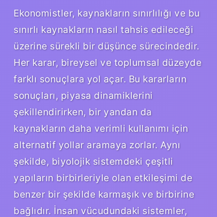
Ekonomistler, kaynakların sınırlılığı ve bu
sınırlı kaynakların nasıl tahsis edileceği
üzerine sürekli bir düşünce sürecindedir.
Her karar, bireysel ve toplumsal düzeyde
farklı sonuçlara yol açar. Bu kararların
sonuçları, piyasa dinamiklerini
şekillendirirken, bir yandan da
kaynakların daha verimli kullanımı için
alternatif yollar aramaya zorlar. Aynı
şekilde, biyolojik sistemdeki çeşitli
yapıların birbirleriyle olan etkileşimi de
benzer bir şekilde karmaşık ve birbirine
bağlıdır. İnsan vücudundaki sistemler,