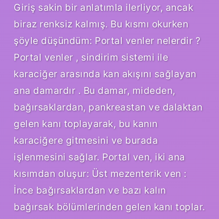
Giriş sakin bir anlatımla ilerliyor, ancak
biraz renksiz kalmış. Bu kısmı okurken
şöyle düşündüm: Portal venler nelerdir ?
Portal venler , sindirim sistemi ile
karaciğer arasında kan akışını sağlayan
ana damardır . Bu damar, mideden,
bağırsaklardan, pankreastan ve dalaktan
gelen kanı toplayarak, bu kanın
karaciğere gitmesini ve burada
işlenmesini sağlar. Portal ven, iki ana
kısımdan oluşur: Üst mezenterik ven :
İnce bağırsaklardan ve bazı kalın
bağırsak bölümlerinden gelen kanı toplar.