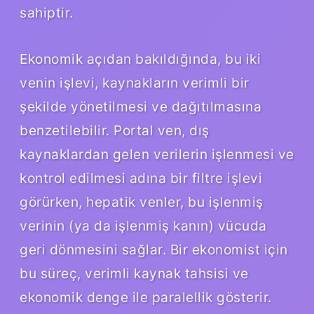
sahiptir.
Ekonomik açıdan bakıldığında, bu iki
venin işlevi, kaynakların verimli bir
şekilde yönetilmesi ve dağıtılmasına
benzetilebilir. Portal ven, dış
kaynaklardan gelen verilerin işlenmesi ve
kontrol edilmesi adına bir filtre işlevi
görürken, hepatik venler, bu işlenmiş
verinin (ya da işlenmiş kanın) vücuda
geri dönmesini sağlar. Bir ekonomist için
bu süreç, verimli kaynak tahsisi ve
ekonomik denge ile paralellik gösterir.