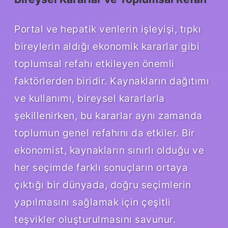
Portal ve hepatik venlerin işleyişi, tıpkı
bireylerin aldığı ekonomik kararlar gibi
toplumsal refahı etkileyen önemli
faktörlerden biridir. Kaynakların dağıtımı
ve kullanımı, bireysel kararlarla
şekillenirken, bu kararlar aynı zamanda
toplumun genel refahını da etkiler. Bir
ekonomist, kaynakların sınırlı olduğu ve
her seçimde farklı sonuçların ortaya
çıktığı bir dünyada, doğru seçimlerin
yapılmasını sağlamak için çeşitli
teşvikler oluşturulmasını savunur.