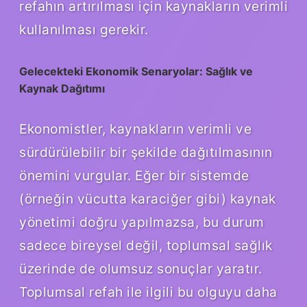
refahın artırılması için kaynakların verimli
kullanılması gerekir.
Gelecekteki Ekonomik Senaryolar: Sağlık ve
Kaynak Dağıtımı
Ekonomistler, kaynakların verimli ve
sürdürülebilir bir şekilde dağıtılmasının
önemini vurgular. Eğer bir sistemde
(örneğin vücutta karaciğer gibi) kaynak
yönetimi doğru yapılmazsa, bu durum
sadece bireysel değil, toplumsal sağlık
üzerinde de olumsuz sonuçlar yaratır.
Toplumsal refah ile ilgili bu olguyu daha