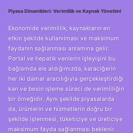
Piyasa Dinamikleri: Verimlilik ve Kaynak Yönetimi
Ekonomide verimlilik, kaynakların en
etkin şekilde kullanılması ve maksimum
faydanın sağlanması anlamına gelir.
Portal ve hepatik venlerin işleyişini bu
bağlamda ele aldığımızda, karaciğerin
her iki damar aracılığıyla gerçekleştirdiği
kan ve besin işleme süreci de verimliliğin
bir örneğidir. Aynı şekilde piyasalarda
da, ürünlerin ve hizmetlerin doğru bir
şekilde işlenmesi, tüketiciye ve üreticiye
maksimum fayda sağlanması beklenir.