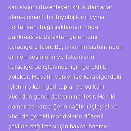
kan akışını düzenleyen kritik damarlar
olarak önemli bir biyolojik rol oynar.
Portal ven, bağırsaklardan, mide,
pankreas ve dalaktan gelen kanı
karaciğere taşır. Bu, sindirim sisteminden
emilen besinlerin ve toksinlerin
karaciğerde işlenmesi için gerekli bir
yolaktır. Hepatik venler ise karaciğerdeki
işlenmiş kanı geri toplar ve bu kanı
vücudun genel dolaşımına iletir. Her iki
damar da karaciğerin sağlıklı işleyişi ve
vücuda gerekli maddelerin düzenli
şekilde dağılması için hayati öneme