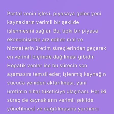
Portal venin işlevi, piyasaya gelen yeni
kaynakların verimli bir şekilde
işlenmesini sağlar. Bu, tıpkı bir piyasa
ekonomisinde arz edilen mal ve
hizmetlerin üretim süreçlerinden geçerek
en verimli biçimde dağılması gibidir.
Hepatik venler ise bu sürecin son
aşamasını temsil eder; işlenmiş kaynağın
vücuda yeniden aktarılması, yani
üretimin nihai tüketiciye ulaşması. Her iki
süreç de kaynakların verimli şekilde
yönetilmesi ve dağıtılmasına yardımcı