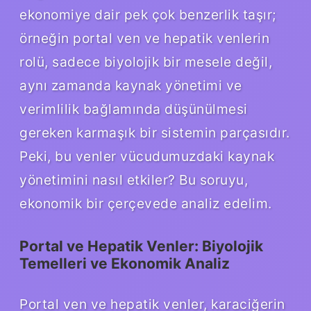
ekonomiye dair pek çok benzerlik taşır;
örneğin portal ven ve hepatik venlerin
rolü, sadece biyolojik bir mesele değil,
aynı zamanda kaynak yönetimi ve
verimlilik bağlamında düşünülmesi
gereken karmaşık bir sistemin parçasıdır.
Peki, bu venler vücudumuzdaki kaynak
yönetimini nasıl etkiler? Bu soruyu,
ekonomik bir çerçevede analiz edelim.
Portal ve Hepatik Venler: Biyolojik
Temelleri ve Ekonomik Analiz
Portal ven ve hepatik venler, karaciğerin