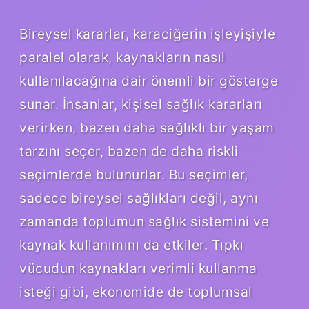
Bireysel kararlar, karaciğerin işleyişiyle
paralel olarak, kaynakların nasıl
kullanılacağına dair önemli bir gösterge
sunar. İnsanlar, kişisel sağlık kararları
verirken, bazen daha sağlıklı bir yaşam
tarzını seçer, bazen de daha riskli
seçimlerde bulunurlar. Bu seçimler,
sadece bireysel sağlıkları değil, aynı
zamanda toplumun sağlık sistemini ve
kaynak kullanımını da etkiler. Tıpkı
vücudun kaynakları verimli kullanma
isteği gibi, ekonomide de toplumsal