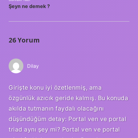
Şeyn ne demek ?
26 Yorum
Dilay
Girişte konu iyi özetlenmiş, ama
özgünlük azıcık geride kalmış. Bu konuda
akılda tutmanın faydalı olacağını
düşündüğüm detay: Portal ven ve portal
triad aynı şey mi? Portal ven ve portal