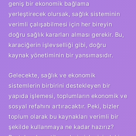
geniş bir ekonomik bağlama
yerleştirecek olursak, sağlık sisteminin
verimli çalışabilmesi için her bireyin
doğru sağlık kararları alması gerekir. Bu,
karaciğerin işlevselliği gibi, doğru
kaynak yönetiminin bir yansımasıdır.
Gelecekte, sağlık ve ekonomik
sistemlerin birbirini destekleyen bir
yapıda işlemesi, toplumların ekonomik ve
sosyal refahını artıracaktır. Peki, bizler
toplum olarak bu kaynakları verimli bir
şekilde kullanmaya ne kadar hazırız?