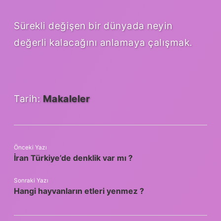
Sürekli değişen bir dünyada neyin
değerli kalacağını anlamaya çalışmak.
Tarih:
Makaleler
Önceki Yazı
İran Türkiye’de denklik var mı ?
Sonraki Yazı
Hangi hayvanların etleri yenmez ?