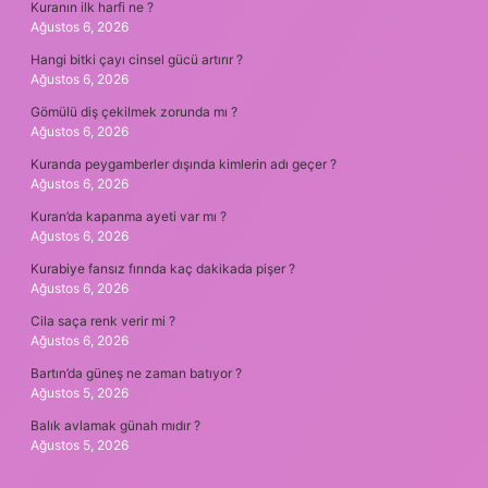
Kuranın ilk harfi ne ?
Ağustos 6, 2026
Hangi bitki çayı cinsel gücü artırır ?
Ağustos 6, 2026
Gömülü diş çekilmek zorunda mı ?
Ağustos 6, 2026
Kuranda peygamberler dışında kimlerin adı geçer ?
Ağustos 6, 2026
Kuran’da kapanma ayeti var mı ?
Ağustos 6, 2026
Kurabiye fansız fırında kaç dakikada pişer ?
Ağustos 6, 2026
Cila saça renk verir mi ?
Ağustos 6, 2026
Bartın’da güneş ne zaman batıyor ?
Ağustos 5, 2026
Balık avlamak günah mıdır ?
Ağustos 5, 2026