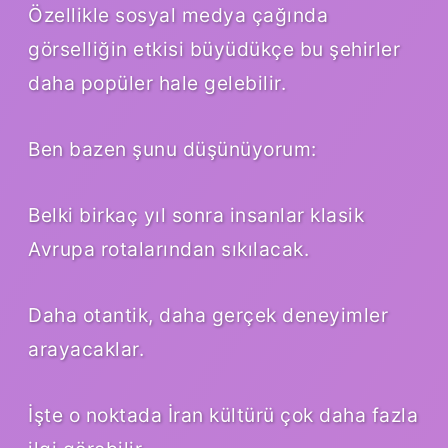
Özellikle sosyal medya çağında
görselliğin etkisi büyüdükçe bu şehirler
daha popüler hale gelebilir.
Ben bazen şunu düşünüyorum:
Belki birkaç yıl sonra insanlar klasik
Avrupa rotalarından sıkılacak.
Daha otantik, daha gerçek deneyimler
arayacaklar.
İşte o noktada İran kültürü çok daha fazla