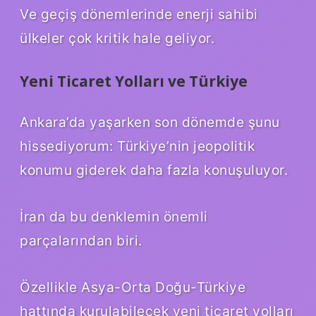
Ve geçiş dönemlerinde enerji sahibi
ülkeler çok kritik hale geliyor.
Yeni Ticaret Yolları ve Türkiye
Ankara’da yaşarken son dönemde şunu
hissediyorum: Türkiye’nin jeopolitik
konumu giderek daha fazla konuşuluyor.
İran da bu denklemin önemli
parçalarından biri.
Özellikle Asya-Orta Doğu-Türkiye
hattında kurulabilecek yeni ticaret yolları