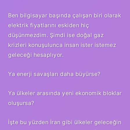
Ben bilgisayar başında çalışan biri olarak
elektrik fiyatlarını eskiden hiç
düşünmezdim. Şimdi ise doğal gaz
krizleri konuşulunca insan ister istemez
geleceği hesaplıyor.
Ya enerji savaşları daha büyürse?
Ya ülkeler arasında yeni ekonomik bloklar
oluşursa?
İşte bu yüzden İran gibi ülkeler geleceğin