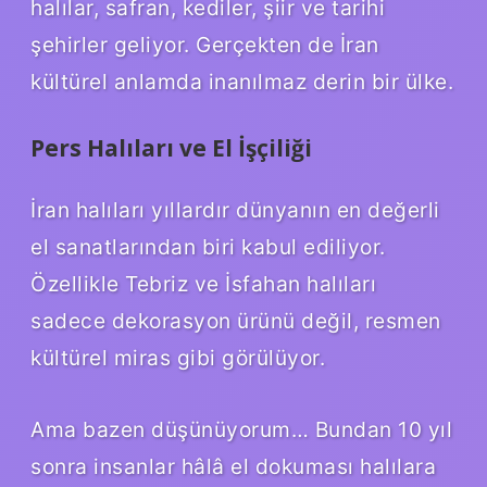
halılar, safran, kediler, şiir ve tarihi
şehirler geliyor. Gerçekten de İran
kültürel anlamda inanılmaz derin bir ülke.
Pers Halıları ve El İşçiliği
İran halıları yıllardır dünyanın en değerli
el sanatlarından biri kabul ediliyor.
Özellikle Tebriz ve İsfahan halıları
sadece dekorasyon ürünü değil, resmen
kültürel miras gibi görülüyor.
Ama bazen düşünüyorum… Bundan 10 yıl
sonra insanlar hâlâ el dokuması halılara