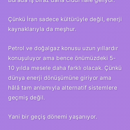
Çünkü İran sadece kültürüyle değil, enerji
kaynaklarıyla da meşhur.
Petrol ve doğalgaz konusu uzun yıllardır
konuşuluyor ama bence önümüzdeki 5-
10 yılda mesele daha farklı olacak. Çünkü
dünya enerji dönüşümüne giriyor ama
hâlâ tam anlamıyla alternatif sistemlere
geçmiş değil.
Yani bir geçiş dönemi yaşanıyor.