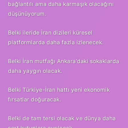
bağlantılı ama daha karmaşık olacağını
düşünüyorum.
Belki ileride İran dizileri küresel
platformlarda daha fazla izlenecek.
Belki İran mutfağı Ankara’daki sokaklarda
daha yaygın olacak.
Belki Türkiye-İran hattı yeni ekonomik
fırsatlar doğuracak.
Belki de tam tersi olacak ve dünya daha