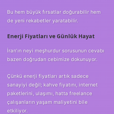
Bu hem büyük fırsatlar doğurabilir hem
de yeni rekabetler yaratabilir.
Enerji Fiyatları ve Günlük Hayat
İran’ın neyi meşhurdur sorusunun cevabı
bazen doğrudan cebimize dokunuyor.
Çünkü enerji fiyatları artık sadece
sanayiyi değil; kahve fiyatını, internet
paketlerini, ulaşımı, hatta freelance
çalışanların yaşam maliyetini bile
etkiliyor.