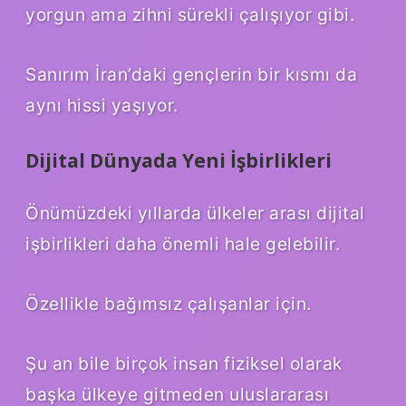
yorgun ama zihni sürekli çalışıyor gibi.
Sanırım İran’daki gençlerin bir kısmı da
aynı hissi yaşıyor.
Dijital Dünyada Yeni İşbirlikleri
Önümüzdeki yıllarda ülkeler arası dijital
işbirlikleri daha önemli hale gelebilir.
Özellikle bağımsız çalışanlar için.
Şu an bile birçok insan fiziksel olarak
başka ülkeye gitmeden uluslararası