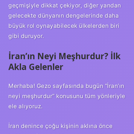
geçmişiyle dikkat çekiyor, diğer yandan
gelecekte dünyanın dengelerinde daha
büyük rol oynayabilecek ülkelerden biri
gibi duruyor.
İran’ın Neyi Meşhurdur? İlk
Akla Gelenler
Merhaba! Gezo sayfasında bugün “İran’ın
neyi meşhurdur” konusunu tüm yönleriyle
ele alıyoruz.
İran denince çoğu kişinin aklına önce