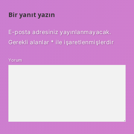
Bir yanıt yazın
E-posta adresiniz yayınlanmayacak.
Gerekli alanlar
*
ile işaretlenmişlerdir
Yorum