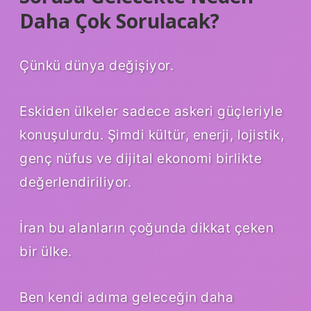
Daha Çok Sorulacak?
Çünkü dünya değişiyor.
Eskiden ülkeler sadece askeri güçleriyle
konuşulurdu. Şimdi kültür, enerji, lojistik,
genç nüfus ve dijital ekonomi birlikte
değerlendiriliyor.
İran bu alanların çoğunda dikkat çeken
bir ülke.
Ben kendi adıma geleceğin daha