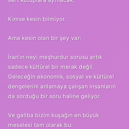
sert kutuplara ayrılacak.
Kimse kesin bilmiyor.
Ama kesin olan bir şey var:
İran’ın neyi meşhurdur sorusu artık
sadece kültürel bir merak değil.
Geleceğin ekonomik, sosyal ve kültürel
dengelerini anlamaya çalışan insanların
da sorduğu bir soru haline geliyor.
Ve galiba bizim kuşağın en büyük
meselesi tam olarak bu: