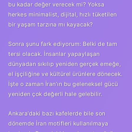
bu kadar değer verecek mi? Yoksa
herkes minimalist, dijital, hızlı tüketilen
bir yaşam tarzına mı kayacak?
Sonra şunu fark ediyorum: Belki de tam
tersi olacak. İnsanlar yapaylaşan
dünyadan sıkılıp yeniden gerçek emeğe,
el işçiliğine ve kültürel ürünlere dönecek.
İşte o zaman İran’ın bu geleneksel gücü
yeniden çok değerli hale gelebilir.
Ankara’daki bazı kafelerde bile son
dönemde İran motifleri kullanılmaya