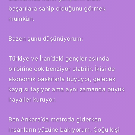
başarılara sahip olduğunu görmek
mümkün.
Bazen şunu düşünüyorum:
Türkiye ve İran’daki gençler aslında
birbirine çok benziyor olabilir. İkisi de
ekonomik baskılarla büyüyor, gelecek
kaygısı taşıyor ama aynı zamanda büyük
hayaller kuruyor.
Ben Ankara’da metroda giderken
insanların yüzüne bakıyorum. Çoğu kişi