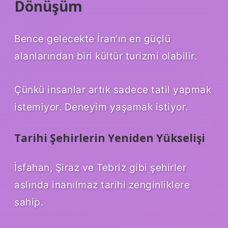
Dönüşüm
Bence gelecekte İran’ın en güçlü
alanlarından biri kültür turizmi olabilir.
Çünkü insanlar artık sadece tatil yapmak
istemiyor. Deneyim yaşamak istiyor.
Tarihi Şehirlerin Yeniden Yükselişi
İsfahan, Şiraz ve Tebriz gibi şehirler
aslında inanılmaz tarihi zenginliklere
sahip.