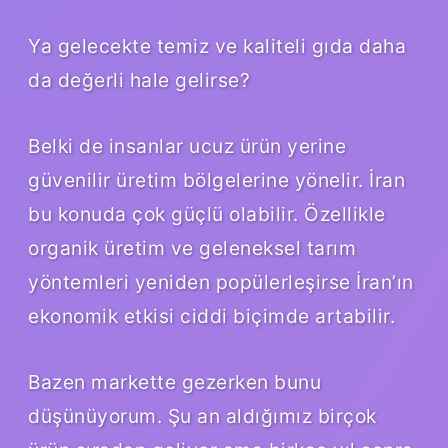
Ya gelecekte temiz ve kaliteli gıda daha
da değerli hale gelirse?
Belki de insanlar ucuz ürün yerine
güvenilir üretim bölgelerine yönelir. İran
bu konuda çok güçlü olabilir. Özellikle
organik üretim ve geleneksel tarım
yöntemleri yeniden popülerleşirse İran’ın
ekonomik etkisi ciddi biçimde artabilir.
Bazen markette gezerken bunu
düşünüyorum. Şu an aldığımız birçok