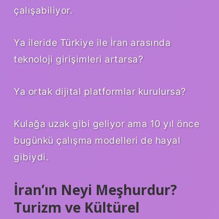
çalışabiliyor.
Ya ileride Türkiye ile İran arasında
teknoloji girişimleri artarsa?
Ya ortak dijital platformlar kurulursa?
Kulağa uzak gibi geliyor ama 10 yıl önce
bugünkü çalışma modelleri de hayal
gibiydi.
İran’ın Neyi Meşhurdur?
Turizm ve Kültürel