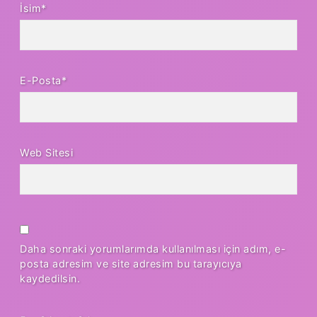
İsim*
E-Posta*
Web Sitesi
Daha sonraki yorumlarımda kullanılması için adım, e-
posta adresim ve site adresim bu tarayıcıya
kaydedilsin.