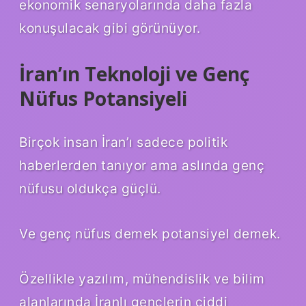
ekonomik senaryolarında daha fazla
konuşulacak gibi görünüyor.
İran’ın Teknoloji ve Genç
Nüfus Potansiyeli
Birçok insan İran’ı sadece politik
haberlerden tanıyor ama aslında genç
nüfusu oldukça güçlü.
Ve genç nüfus demek potansiyel demek.
Özellikle yazılım, mühendislik ve bilim
alanlarında İranlı gençlerin ciddi