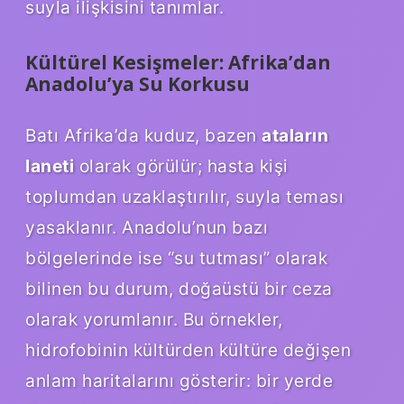
suyla ilişkisini tanımlar.
Kültürel Kesişmeler: Afrika’dan
Anadolu’ya Su Korkusu
Batı Afrika’da kuduz, bazen
ataların
laneti
olarak görülür; hasta kişi
toplumdan uzaklaştırılır, suyla teması
yasaklanır. Anadolu’nun bazı
bölgelerinde ise “su tutması” olarak
bilinen bu durum, doğaüstü bir ceza
olarak yorumlanır. Bu örnekler,
hidrofobinin kültürden kültüre değişen
anlam haritalarını gösterir: bir yerde