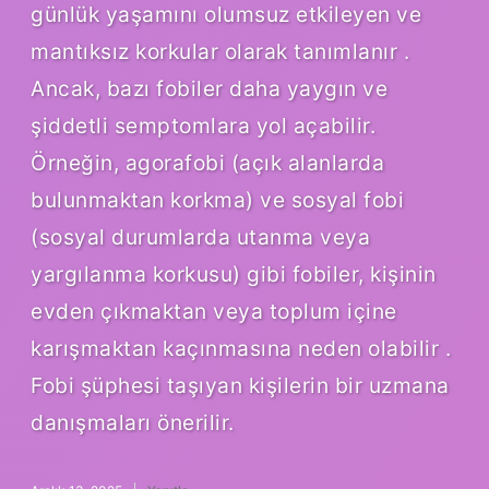
günlük yaşamını olumsuz etkileyen ve
mantıksız korkular olarak tanımlanır .
Ancak, bazı fobiler daha yaygın ve
şiddetli semptomlara yol açabilir.
Örneğin, agorafobi (açık alanlarda
bulunmaktan korkma) ve sosyal fobi
(sosyal durumlarda utanma veya
yargılanma korkusu) gibi fobiler, kişinin
evden çıkmaktan veya toplum içine
karışmaktan kaçınmasına neden olabilir .
Fobi şüphesi taşıyan kişilerin bir uzmana
danışmaları önerilir.