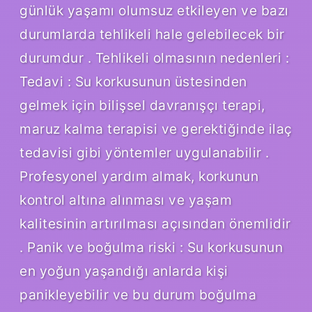
günlük yaşamı olumsuz etkileyen ve bazı
durumlarda tehlikeli hale gelebilecek bir
durumdur . Tehlikeli olmasının nedenleri :
Tedavi : Su korkusunun üstesinden
gelmek için bilişsel davranışçı terapi,
maruz kalma terapisi ve gerektiğinde ilaç
tedavisi gibi yöntemler uygulanabilir .
Profesyonel yardım almak, korkunun
kontrol altına alınması ve yaşam
kalitesinin artırılması açısından önemlidir
. Panik ve boğulma riski : Su korkusunun
en yoğun yaşandığı anlarda kişi
panikleyebilir ve bu durum boğulma