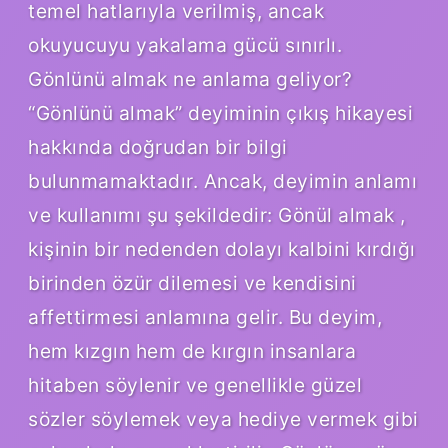
temel hatlarıyla verilmiş, ancak
okuyucuyu yakalama gücü sınırlı.
Gönlünü almak ne anlama geliyor?
“Gönlünü almak” deyiminin çıkış hikayesi
hakkında doğrudan bir bilgi
bulunmamaktadır. Ancak, deyimin anlamı
ve kullanımı şu şekildedir: Gönül almak ,
kişinin bir nedenden dolayı kalbini kırdığı
birinden özür dilemesi ve kendisini
affettirmesi anlamına gelir. Bu deyim,
hem kızgın hem de kırgın insanlara
hitaben söylenir ve genellikle güzel
sözler söylemek veya hediye vermek gibi