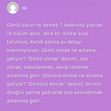
Işıl
Gönlü olsun ne demek ? hakkında yazılan
ilk bölüm akıcı, ama bir miktar kısa
tutulmuş. Kendi adıma şu detayı
önemsiyorum: Gönlü olmak ne anlama
geliyor? “Gönlü olmak” deyimi, razı
olmak, kabullenmek, sevip istemek
anlamına gelir. Gönlünü etmek ne anlama
geliyor? “Gönlünü etmek” deyimi, birinin
dileğini yerine getirerek onu sevindirmek
anlamına gelir.