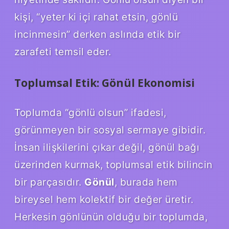
kişi, “yeter ki içi rahat etsin, gönlü
incinmesin” derken aslında etik bir
zarafeti temsil eder.
Toplumsal Etik: Gönül Ekonomisi
Toplumda “gönlü olsun” ifadesi,
görünmeyen bir sosyal sermaye gibidir.
İnsan ilişkilerini çıkar değil, gönül bağı
üzerinden kurmak, toplumsal etik bilincin
bir parçasıdır.
Gönül
, burada hem
bireysel hem kolektif bir değer üretir.
Herkesin gönlünün olduğu bir toplumda,