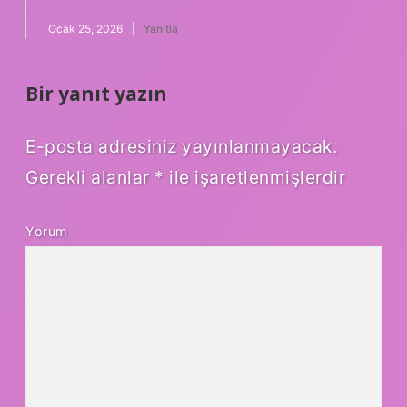
Ocak 25, 2026
Yanıtla
Bir yanıt yazın
E-posta adresiniz yayınlanmayacak.
Gerekli alanlar
*
ile işaretlenmişlerdir
Yorum