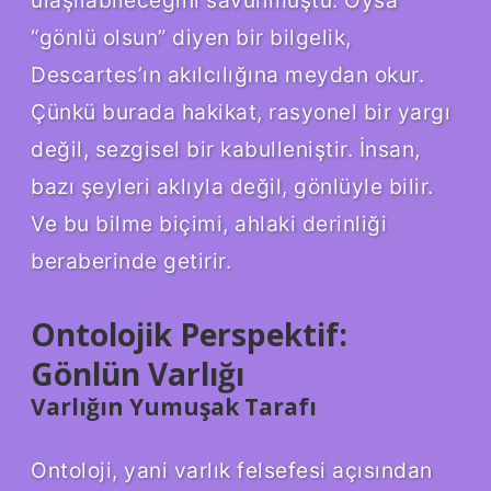
“gönlü olsun” diyen bir bilgelik,
Descartes’ın akılcılığına meydan okur.
Çünkü burada hakikat, rasyonel bir yargı
değil, sezgisel bir kabulleniştir. İnsan,
bazı şeyleri aklıyla değil, gönlüyle bilir.
Ve bu bilme biçimi, ahlaki derinliği
beraberinde getirir.
Ontolojik Perspektif:
Gönlün Varlığı
Varlığın Yumuşak Tarafı
Ontoloji, yani varlık felsefesi açısından