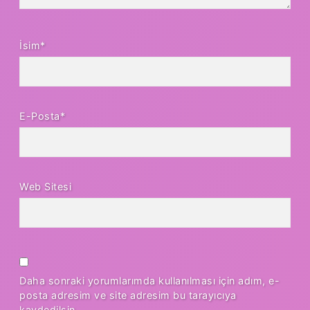
İsim*
E-Posta*
Web Sitesi
Daha sonraki yorumlarımda kullanılması için adım, e-
posta adresim ve site adresim bu tarayıcıya
kaydedilsin.