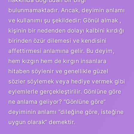
bulunmamaktadır. Ancak, deyimin anlamı
ve kullanımı şu şekildedir: Gönül almak ,
kişinin bir nedenden dolayı kalbini kırdığı
birinden özür dilemesi ve kendisini
affettirmesi anlamına gelir. Bu deyim,
hem kızgın hem de kırgın insanlara
hitaben söylenir ve genellikle güzel
sözler söylemek veya hediye vermek gibi
eylemlerle gerçekleştirilir. Gönlüne göre
ne anlama geliyor? “Gönlüne göre”
deyiminin anlamı “dileğine göre, isteğine
uygun olarak” demektir.