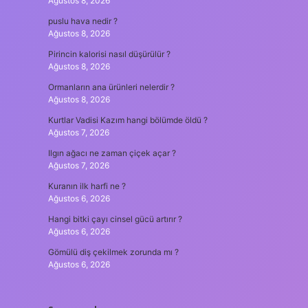
Ağustos 8, 2026
puslu hava nedir ?
Ağustos 8, 2026
Pirincin kalorisi nasıl düşürülür ?
Ağustos 8, 2026
Ormanların ana ürünleri nelerdir ?
Ağustos 8, 2026
Kurtlar Vadisi Kazım hangi bölümde öldü ?
Ağustos 7, 2026
Ilgın ağacı ne zaman çiçek açar ?
Ağustos 7, 2026
Kuranın ilk harfi ne ?
Ağustos 6, 2026
Hangi bitki çayı cinsel gücü artırır ?
Ağustos 6, 2026
Gömülü diş çekilmek zorunda mı ?
Ağustos 6, 2026