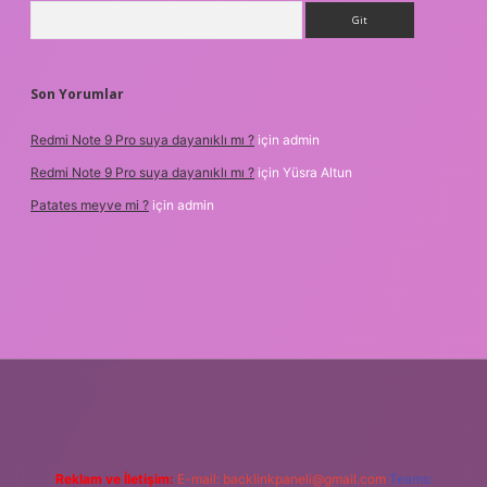
Arama
Son Yorumlar
Redmi Note 9 Pro suya dayanıklı mı ?
için
admin
Redmi Note 9 Pro suya dayanıklı mı ?
için
Yüsra Altun
Patates meyve mi ?
için
admin
giriş
Reklam ve İletişim:
E-mail:
backlinkpaneli@gmail.com
Teams: