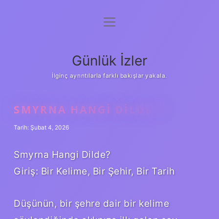
menüyü
Anasayfa
aç
Gizlilik Politikası
Günlük İzler
Yasal Uyarı
İlginç ayrıntılarla farklı bakışlar yakala.
Hakkımızda
SMYRNA HANGI DILDE ?
Tarih: Şubat 4, 2026
Smyrna Hangi Dilde?
Giriş: Bir Kelime, Bir Şehir, Bir Tarih
Düşünün, bir şehre dair bir kelime