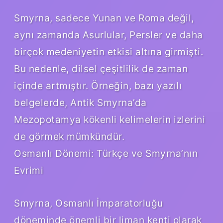
Smyrna, sadece Yunan ve Roma değil,
aynı zamanda Asurlular, Persler ve daha
birçok medeniyetin etkisi altına girmişti.
Bu nedenle, dilsel çeşitlilik de zaman
içinde artmıştır. Örneğin, bazı yazılı
belgelerde, Antik Smyrna’da
Mezopotamya kökenli kelimelerin izlerini
de görmek mümkündür.
Osmanlı Dönemi: Türkçe ve Smyrna’nın
Evrimi
Smyrna, Osmanlı İmparatorluğu
döneminde önemli bir liman kenti olarak