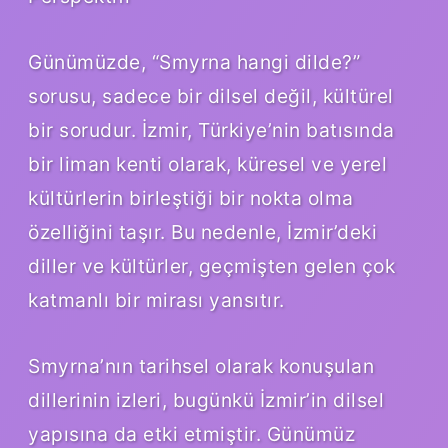
Günümüzde, “Smyrna hangi dilde?”
sorusu, sadece bir dilsel değil, kültürel
bir sorudur. İzmir, Türkiye’nin batısında
bir liman kenti olarak, küresel ve yerel
kültürlerin birleştiği bir nokta olma
özelliğini taşır. Bu nedenle, İzmir’deki
diller ve kültürler, geçmişten gelen çok
katmanlı bir mirası yansıtır.
Smyrna’nın tarihsel olarak konuşulan
dillerinin izleri, bugünkü İzmir’in dilsel
yapısına da etki etmiştir. Günümüz