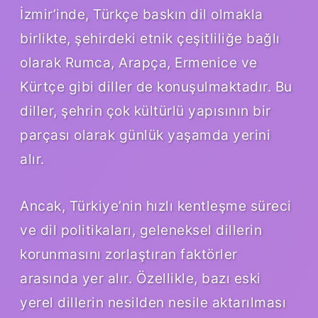
İzmir’inde, Türkçe baskın dil olmakla
birlikte, şehirdeki etnik çeşitliliğe bağlı
olarak Rumca, Arapça, Ermenice ve
Kürtçe gibi diller de konuşulmaktadır. Bu
diller, şehrin çok kültürlü yapısının bir
parçası olarak günlük yaşamda yerini
alır.
Ancak, Türkiye’nin hızlı kentleşme süreci
ve dil politikaları, geleneksel dillerin
korunmasını zorlaştıran faktörler
arasında yer alır. Özellikle, bazı eski
yerel dillerin nesilden nesile aktarılması