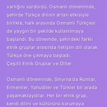
varlığını sürdürdü. Osmanlı döneminde,
şehirde Türkçe dilinin artan etkisiyle
birlikte, halk arasında Osmanlı Türkçesi
de yaygın bir şekilde kullanılmaya
başlandı. Bu dönemde, şehirdeki farklı
etnik gruplar arasında iletişim dili olarak
Türkçe öne çıkmaya başladı.
Çeşitli Etnik Gruplar ve Diller
Osmanlı döneminde, Smyrna’da Rumlar,
Ermeniler, Yahudiler ve Türkler bir arada
yaşamaktaydılar. Her bir etnik grup,
kendi dilini ve kültürünü korumaya