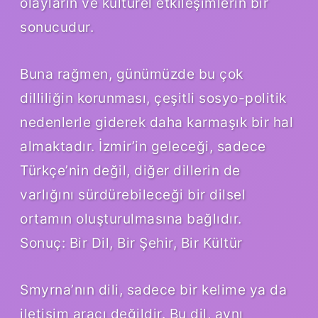
olayların ve kültürel etkileşimlerin bir
sonucudur.
Buna rağmen, günümüzde bu çok
dilliliğin korunması, çeşitli sosyo-politik
nedenlerle giderek daha karmaşık bir hal
almaktadır. İzmir’in geleceği, sadece
Türkçe’nin değil, diğer dillerin de
varlığını sürdürebileceği bir dilsel
ortamın oluşturulmasına bağlıdır.
Sonuç: Bir Dil, Bir Şehir, Bir Kültür
Smyrna’nın dili, sadece bir kelime ya da
iletişim aracı değildir. Bu dil, aynı