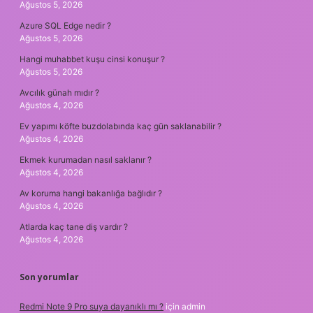
Ağustos 5, 2026
Azure SQL Edge nedir ?
Ağustos 5, 2026
Hangi muhabbet kuşu cinsi konuşur ?
Ağustos 5, 2026
Avcılık günah mıdır ?
Ağustos 4, 2026
Ev yapımı köfte buzdolabında kaç gün saklanabilir ?
Ağustos 4, 2026
Ekmek kurumadan nasıl saklanır ?
Ağustos 4, 2026
Av koruma hangi bakanlığa bağlıdır ?
Ağustos 4, 2026
Atlarda kaç tane diş vardır ?
Ağustos 4, 2026
Son yorumlar
Redmi Note 9 Pro suya dayanıklı mı ?
için
admin