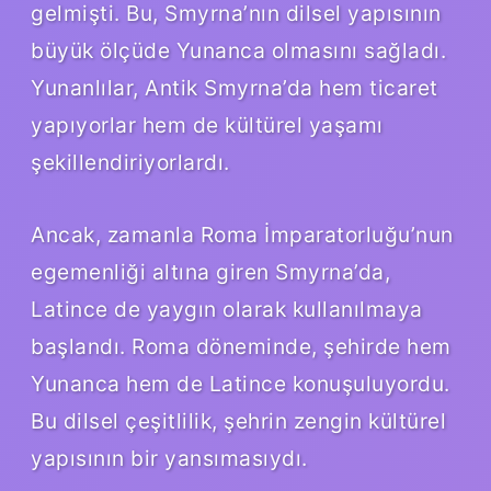
gelmişti. Bu, Smyrna’nın dilsel yapısının
büyük ölçüde Yunanca olmasını sağladı.
Yunanlılar, Antik Smyrna’da hem ticaret
yapıyorlar hem de kültürel yaşamı
şekillendiriyorlardı.
Ancak, zamanla Roma İmparatorluğu’nun
egemenliği altına giren Smyrna’da,
Latince de yaygın olarak kullanılmaya
başlandı. Roma döneminde, şehirde hem
Yunanca hem de Latince konuşuluyordu.
Bu dilsel çeşitlilik, şehrin zengin kültürel
yapısının bir yansımasıydı.