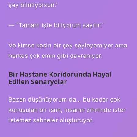
şey bilmiyorsun.”
— “Tamam işte biliyorum sayılır.”
Ve kimse kesin bir şey söyleyemiyor ama
herkes çok emin gibi davranıyor.
Bir Hastane Koridorunda Hayal
Edilen Senaryolar
Bazen düşünüyorum da… bu kadar çok
konuşulan bir isim, insanın zihninde ister
istemez sahneler oluşturuyor.