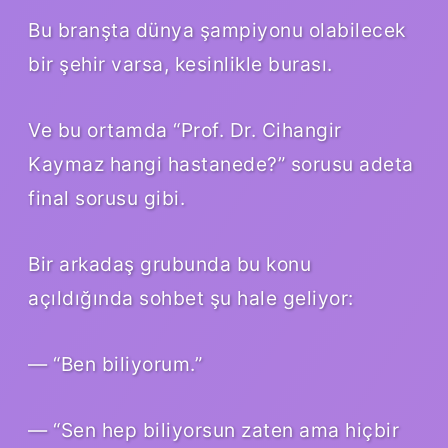
Bu branşta dünya şampiyonu olabilecek
bir şehir varsa, kesinlikle burası.
Ve bu ortamda “Prof. Dr. Cihangir
Kaymaz hangi hastanede?” sorusu adeta
final sorusu gibi.
Bir arkadaş grubunda bu konu
açıldığında sohbet şu hale geliyor:
— “Ben biliyorum.”
— “Sen hep biliyorsun zaten ama hiçbir