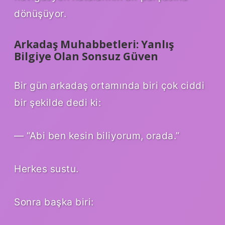
dönüşüyor.
Arkadaş Muhabbetleri: Yanlış
Bilgiye Olan Sonsuz Güven
Bir gün arkadaş ortamında biri çok ciddi
bir şekilde dedi ki:
— “Abi ben kesin biliyorum, orada.”
Herkes sustu.
Sonra başka biri: