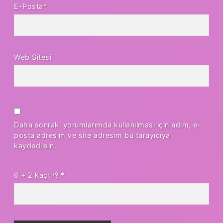
E-Posta*
Web Sitesi
Daha sonraki yorumlarımda kullanılması için adım, e-
posta adresim ve site adresim bu tarayıcıya
kaydedilsin.
6 + 2 kaçtır?
*