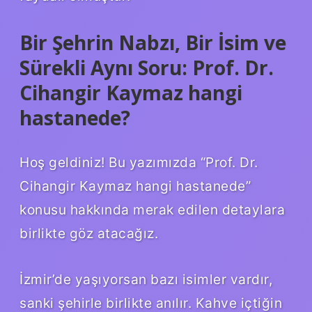
Bir Şehrin Nabzı, Bir İsim ve
Sürekli Aynı Soru: Prof. Dr.
Cihangir Kaymaz hangi
hastanede?
Hoş geldiniz! Bu yazımızda “Prof. Dr.
Cihangir Kaymaz hangi hastanede”
konusu hakkında merak edilen detaylara
birlikte göz atacağız.
İzmir’de yaşıyorsan bazı isimler vardır,
sanki şehirle birlikte anılır. Kahve içtiğin