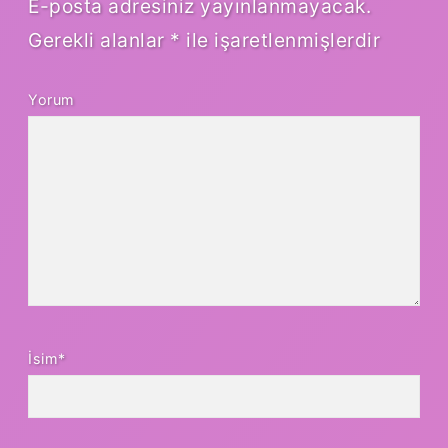
E-posta adresiniz yayınlanmayacak.
Gerekli alanlar
*
ile işaretlenmişlerdir
Yorum
İsim*