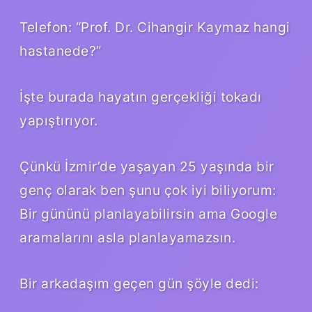
Telefon: “Prof. Dr. Cihangir Kaymaz hangi
hastanede?”
İşte burada hayatın gerçekliği tokadı
yapıştırıyor.
Çünkü İzmir’de yaşayan 25 yaşında bir
genç olarak ben şunu çok iyi biliyorum:
Bir gününü planlayabilirsin ama Google
aramalarını asla planlayamazsın.
Bir arkadaşım geçen gün şöyle dedi: