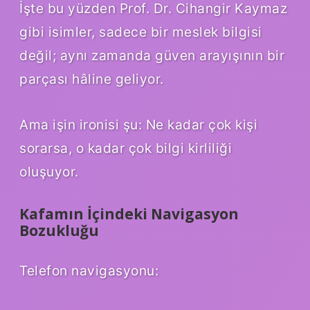
İşte bu yüzden Prof. Dr. Cihangir Kaymaz
gibi isimler, sadece bir meslek bilgisi
değil; aynı zamanda güven arayışının bir
parçası hâline geliyor.
Ama işin ironisi şu: Ne kadar çok kişi
sorarsa, o kadar çok bilgi kirliliği
oluşuyor.
Kafamın İçindeki Navigasyon
Bozukluğu
Telefon navigasyonu: