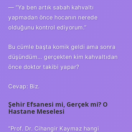
— “Ya ben artık sabah kahvaltı
yapmadan önce hocanın nerede
olduğunu kontrol ediyorum.”
Bu cümle başta komik geldi ama sonra
düşündüm… gerçekten kim kahvaltıdan
önce doktor takibi yapar?
Cevap: Biz.
Şehir Efsanesi mi, Gerçek mi? O
Hastane Meselesi
“Prof. Dr. Cihangir Kaymaz hangi