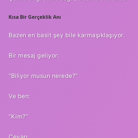
Kısa Bir Gerçeklik Anı
Bazen en basit şey bile karmaşıklaşıyor.
Bir mesaj geliyor:
“Biliyor musun nerede?”
Ve ben:
“Kim?”
Cevap: