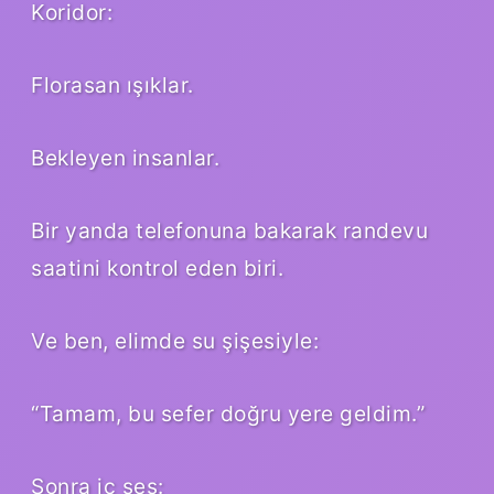
Koridor:
Florasan ışıklar.
Bekleyen insanlar.
Bir yanda telefonuna bakarak randevu
saatini kontrol eden biri.
Ve ben, elimde su şişesiyle:
“Tamam, bu sefer doğru yere geldim.”
Sonra iç ses: