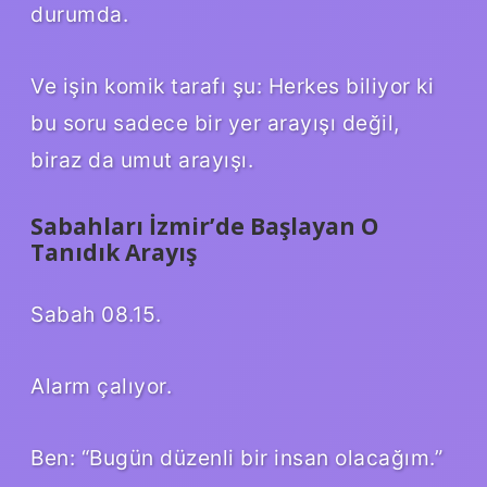
durumda.
Ve işin komik tarafı şu: Herkes biliyor ki
bu soru sadece bir yer arayışı değil,
biraz da umut arayışı.
Sabahları İzmir’de Başlayan O
Tanıdık Arayış
Sabah 08.15.
Alarm çalıyor.
Ben: “Bugün düzenli bir insan olacağım.”