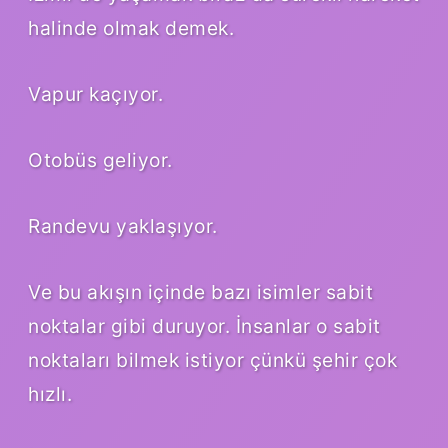
halinde olmak demek.
Vapur kaçıyor.
Otobüs geliyor.
Randevu yaklaşıyor.
Ve bu akışın içinde bazı isimler sabit
noktalar gibi duruyor. İnsanlar o sabit
noktaları bilmek istiyor çünkü şehir çok
hızlı.