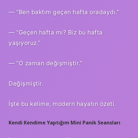
— “Ben baktım geçen hafta oradaydı.”
— “Geçen hafta mı? Biz bu hafta
yaşıyoruz.”
— “O zaman değişmiştir.”
Değişmiştir.
İşte bu kelime, modern hayatın özeti.
Kendi Kendime Yaptığım Mini Panik Seansları