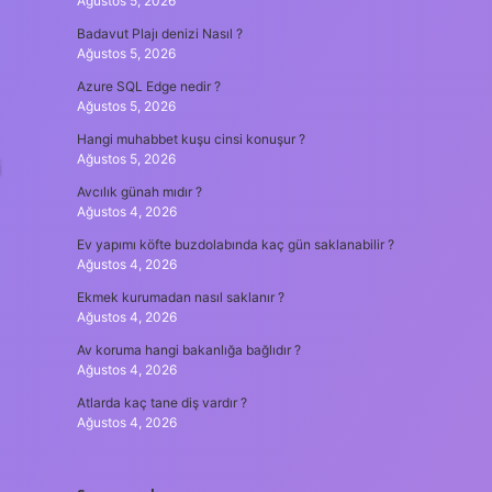
Ağustos 5, 2026
Badavut Plajı denizi Nasıl ?
Ağustos 5, 2026
Azure SQL Edge nedir ?
Ağustos 5, 2026
Hangi muhabbet kuşu cinsi konuşur ?
Ağustos 5, 2026
i
Avcılık günah mıdır ?
Ağustos 4, 2026
Ev yapımı köfte buzdolabında kaç gün saklanabilir ?
Ağustos 4, 2026
Ekmek kurumadan nasıl saklanır ?
Ağustos 4, 2026
Av koruma hangi bakanlığa bağlıdır ?
Ağustos 4, 2026
Atlarda kaç tane diş vardır ?
Ağustos 4, 2026