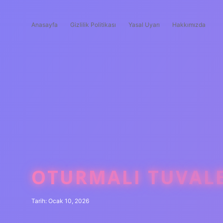
Anasayfa
Gizlilik Politikası
Yasal Uyarı
Hakkımızda
OTURMALI TUVALET
Tarih: Ocak 10, 2026