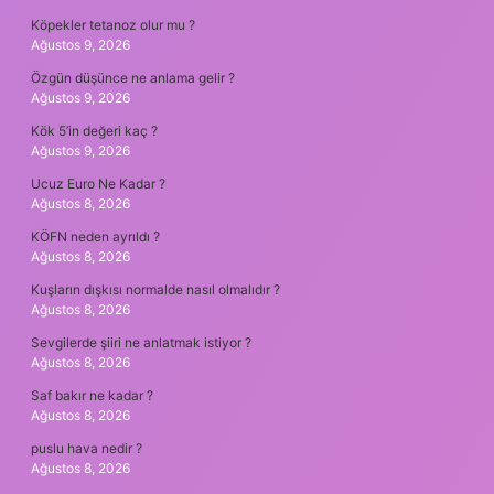
Köpekler tetanoz olur mu ?
Ağustos 9, 2026
Özgün düşünce ne anlama gelir ?
Ağustos 9, 2026
Kök 5’in değeri kaç ?
Ağustos 9, 2026
Ucuz Euro Ne Kadar ?
Ağustos 8, 2026
KÖFN neden ayrıldı ?
Ağustos 8, 2026
Kuşların dışkısı normalde nasıl olmalıdır ?
Ağustos 8, 2026
Sevgilerde şiiri ne anlatmak istiyor ?
Ağustos 8, 2026
Saf bakır ne kadar ?
Ağustos 8, 2026
puslu hava nedir ?
Ağustos 8, 2026