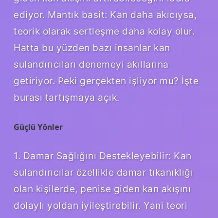
ediyor. Mantık basit: Kan daha akıcıysa,
teorik olarak sertleşme daha kolay olur.
Hatta bu yüzden bazı insanlar kan
sulandırıcıları denemeyi akıllarına
getiriyor. Peki gerçekten işliyor mu? İşte
burası tartışmaya açık.
Güçlü Yönler
1. Damar Sağlığını Destekleyebilir: Kan
sulandırıcılar özellikle damar tıkanıklığı
olan kişilerde, penise giden kan akışını
dolaylı yoldan iyileştirebilir. Yani teori