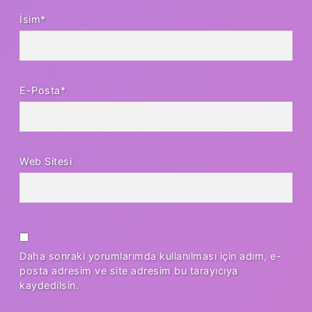
İsim*
E-Posta*
Web Sitesi
Daha sonraki yorumlarımda kullanılması için adım, e-
posta adresim ve site adresim bu tarayıcıya
kaydedilsin.