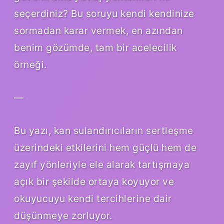
seçerdiniz? Bu soruyu kendi kendinize
sormadan karar vermek, en azından
benim gözümde, tam bir acelecilik
örneği.
—
Bu yazı, kan sulandırıcıların sertleşme
üzerindeki etkilerini hem güçlü hem de
zayıf yönleriyle ele alarak tartışmaya
açık bir şekilde ortaya koyuyor ve
okuyucuyu kendi tercihlerine dair
düşünmeye zorluyor.