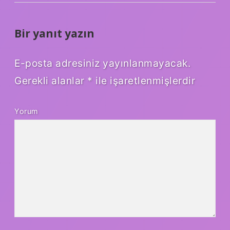
Bir yanıt yazın
E-posta adresiniz yayınlanmayacak.
Gerekli alanlar
*
ile işaretlenmişlerdir
Yorum