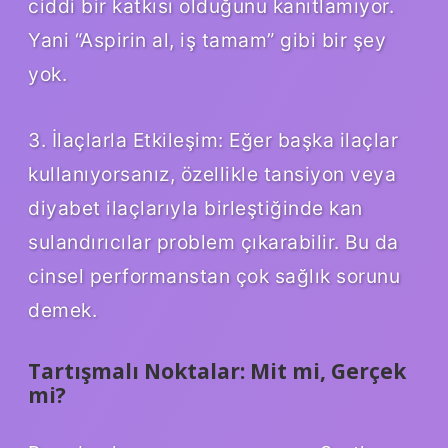
ciddi bir katkısı olduğunu kanıtlamıyor.
Yani “Aspirin al, iş tamam” gibi bir şey
yok.
3. İlaçlarla Etkileşim: Eğer başka ilaçlar
kullanıyorsanız, özellikle tansiyon veya
diyabet ilaçlarıyla birleştiğinde kan
sulandırıcılar problem çıkarabilir. Bu da
cinsel performanstan çok sağlık sorunu
demek.
Tartışmalı Noktalar: Mit mi, Gerçek
mi?