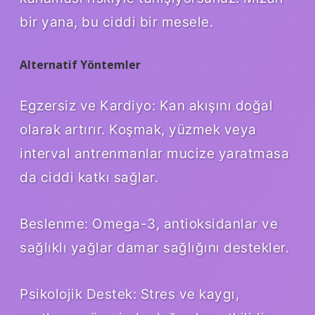
bir yana, bu ciddi bir mesele.
Alternatif Yöntemler
Egzersiz ve Kardiyo: Kan akışını doğal
olarak artırır. Koşmak, yüzmek veya
interval antrenmanlar mucize yaratmasa
da ciddi katkı sağlar.
Beslenme: Omega-3, antioksidanlar ve
sağlıklı yağlar damar sağlığını destekler.
Psikolojik Destek: Stres ve kaygı,