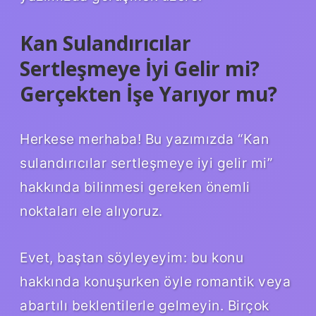
Kan Sulandırıcılar
Sertleşmeye İyi Gelir mi?
Gerçekten İşe Yarıyor mu?
Herkese merhaba! Bu yazımızda “Kan
sulandırıcılar sertleşmeye iyi gelir mi”
hakkında bilinmesi gereken önemli
noktaları ele alıyoruz.
Evet, baştan söyleyeyim: bu konu
hakkında konuşurken öyle romantik veya
abartılı beklentilerle gelmeyin. Birçok