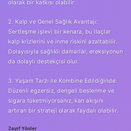
olarak bir katkısı olabilir.
2. Kalp ve Genel Sağlık Avantajı:
Sertleşme işlevi bir kenara, bu ilaçlar
kalp krizlerini ve inme riskini azaltabilir.
Dolayısıyla sağlıklı damarlar, ereksiyonun
da dolaylı destekçisi olur.
3. Yaşam Tarzı ile Kombine Edildiğinde:
Düzenli egzersiz, dengeli beslenme ve
sigara tüketmiyorsanız, kan akışını
artıran bir strateji olarak faydalı olabilir.
Zayıf Yönler