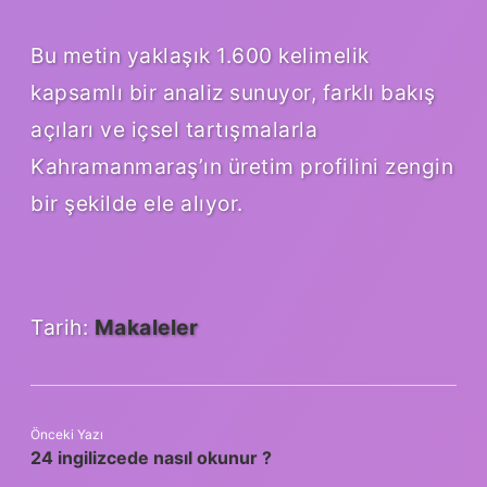
Bu metin yaklaşık 1.600 kelimelik
kapsamlı bir analiz sunuyor, farklı bakış
açıları ve içsel tartışmalarla
Kahramanmaraş’ın üretim profilini zengin
bir şekilde ele alıyor.
Tarih:
Makaleler
Önceki Yazı
24 ingilizcede nasıl okunur ?