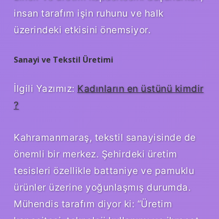
insan tarafım işin ruhunu ve halk
üzerindeki etkisini önemsiyor.
Sanayi ve Tekstil Üretimi
İlgili Yazımız:
Kadınların en üstünü kimdir
?
Kahramanmaraş, tekstil sanayisinde de
önemli bir merkez. Şehirdeki üretim
tesisleri özellikle battaniye ve pamuklu
ürünler üzerine yoğunlaşmış durumda.
Mühendis tarafım diyor ki: “Üretim