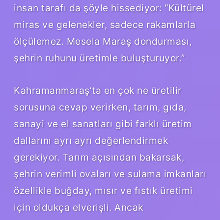
insan tarafı da şöyle hissediyor: “Kültürel
miras ve gelenekler, sadece rakamlarla
ölçülemez. Mesela Maraş dondurması,
şehrin ruhunu üretimle buluşturuyor.”
Kahramanmaraş’ta en çok ne üretilir
sorusuna cevap verirken, tarım, gıda,
sanayi ve el sanatları gibi farklı üretim
dallarını ayrı ayrı değerlendirmek
gerekiyor. Tarım açısından bakarsak,
şehrin verimli ovaları ve sulama imkanları
özellikle buğday, mısır ve fıstık üretimi
için oldukça elverişli. Ancak