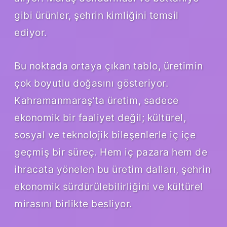
gibi ürünler, şehrin kimliğini temsil
ediyor.
Bu noktada ortaya çıkan tablo, üretimin
çok boyutlu doğasını gösteriyor.
Kahramanmaraş’ta üretim, sadece
ekonomik bir faaliyet değil; kültürel,
sosyal ve teknolojik bileşenlerle iç içe
geçmiş bir süreç. Hem iç pazara hem de
ihracata yönelen bu üretim dalları, şehrin
ekonomik sürdürülebilirliğini ve kültürel
mirasını birlikte besliyor.