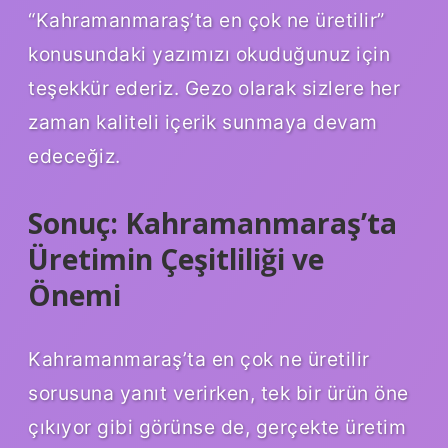
“Kahramanmaraş’ta en çok ne üretilir”
konusundaki yazımızı okuduğunuz için
teşekkür ederiz. Gezo olarak sizlere her
zaman kaliteli içerik sunmaya devam
edeceğiz.
Sonuç: Kahramanmaraş’ta
Üretimin Çeşitliliği ve
Önemi
Kahramanmaraş’ta en çok ne üretilir
sorusuna yanıt verirken, tek bir ürün öne
çıkıyor gibi görünse de, gerçekte üretim