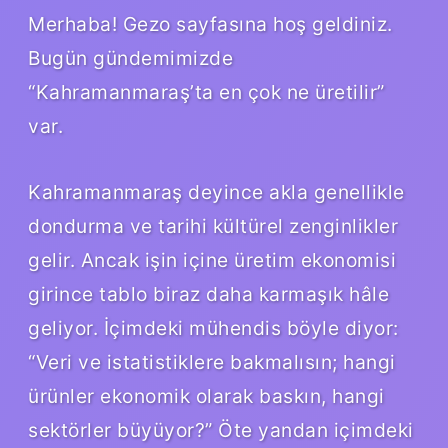
Merhaba! Gezo sayfasına hoş geldiniz.
Bugün gündemimizde
“Kahramanmaraş’ta en çok ne üretilir”
var.
Kahramanmaraş deyince akla genellikle
dondurma ve tarihi kültürel zenginlikler
gelir. Ancak işin içine üretim ekonomisi
girince tablo biraz daha karmaşık hâle
geliyor. İçimdeki mühendis böyle diyor:
“Veri ve istatistiklere bakmalısın; hangi
ürünler ekonomik olarak baskın, hangi
sektörler büyüyor?” Öte yandan içimdeki