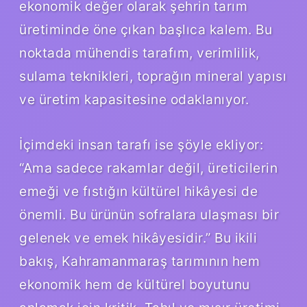
ekonomik değer olarak şehrin tarım
üretiminde öne çıkan başlıca kalem. Bu
noktada mühendis tarafım, verimlilik,
sulama teknikleri, toprağın mineral yapısı
ve üretim kapasitesine odaklanıyor.
İçimdeki insan tarafı ise şöyle ekliyor:
“Ama sadece rakamlar değil, üreticilerin
emeği ve fıstığın kültürel hikâyesi de
önemli. Bu ürünün sofralara ulaşması bir
gelenek ve emek hikâyesidir.” Bu ikili
bakış, Kahramanmaraş tarımının hem
ekonomik hem de kültürel boyutunu