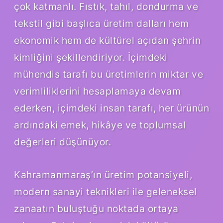
çok katmanlı. Fıstık, tahıl, dondurma ve
tekstil gibi başlıca üretim dalları hem
ekonomik hem de kültürel açıdan şehrin
kimliğini şekillendiriyor. İçimdeki
mühendis tarafı bu üretimlerin miktar ve
verimliliklerini hesaplamaya devam
ederken, içimdeki insan tarafı, her ürünün
ardındaki emek, hikâye ve toplumsal
değerleri düşünüyor.
Kahramanmaraş’ın üretim potansiyeli,
modern sanayi teknikleri ile geleneksel
zanaatın buluştuğu noktada ortaya