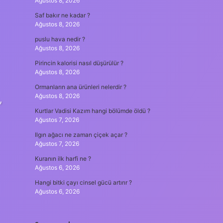
Ağustos 8, 2026
Saf bakır ne kadar ?
Ağustos 8, 2026
puslu hava nedir ?
Ağustos 8, 2026
Pirincin kalorisi nasıl düşürülür ?
Ağustos 8, 2026
Ormanların ana ürünleri nelerdir ?
Ağustos 8, 2026
,
Kurtlar Vadisi Kazım hangi bölümde öldü ?
Ağustos 7, 2026
Ilgın ağacı ne zaman çiçek açar ?
Ağustos 7, 2026
Kuranın ilk harfi ne ?
Ağustos 6, 2026
Hangi bitki çayı cinsel gücü artırır ?
Ağustos 6, 2026