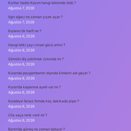
Kurtlar Vadisi Kazım hangi bölümde öldü ?
Ağustos 7, 2026
Ilgın ağacı ne zaman çiçek açar ?
Ağustos 7, 2026
Kuranın ilk harfi ne ?
Ağustos 6, 2026
Hangi bitki çayı cinsel gücü artırır ?
Ağustos 6, 2026
Gömülü diş çekilmek zorunda mı ?
Ağustos 6, 2026
Kuranda peygamberler dışında kimlerin adı geçer ?
Ağustos 6, 2026
Kuran’da kapanma ayeti var mı ?
Ağustos 6, 2026
Kurabiye fansız fırında kaç dakikada pişer ?
Ağustos 6, 2026
Cila saça renk verir mi ?
Ağustos 6, 2026
Bartın’da güneş ne zaman batıyor ?