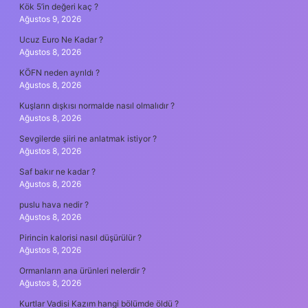
Kök 5’in değeri kaç ?
Ağustos 9, 2026
Ucuz Euro Ne Kadar ?
Ağustos 8, 2026
KÖFN neden ayrıldı ?
Ağustos 8, 2026
Kuşların dışkısı normalde nasıl olmalıdır ?
Ağustos 8, 2026
Sevgilerde şiiri ne anlatmak istiyor ?
Ağustos 8, 2026
Saf bakır ne kadar ?
Ağustos 8, 2026
puslu hava nedir ?
Ağustos 8, 2026
Pirincin kalorisi nasıl düşürülür ?
Ağustos 8, 2026
Ormanların ana ürünleri nelerdir ?
Ağustos 8, 2026
Kurtlar Vadisi Kazım hangi bölümde öldü ?