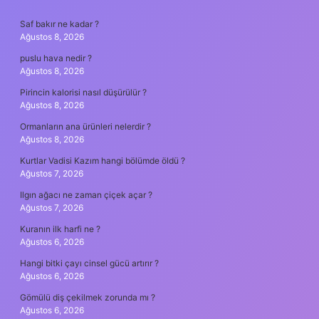
SIDEBAR
Saf bakır ne kadar ?
Ağustos 8, 2026
puslu hava nedir ?
Ağustos 8, 2026
Pirincin kalorisi nasıl düşürülür ?
Ağustos 8, 2026
Ormanların ana ürünleri nelerdir ?
Ağustos 8, 2026
Kurtlar Vadisi Kazım hangi bölümde öldü ?
Ağustos 7, 2026
Ilgın ağacı ne zaman çiçek açar ?
Ağustos 7, 2026
Kuranın ilk harfi ne ?
Ağustos 6, 2026
Hangi bitki çayı cinsel gücü artırır ?
Ağustos 6, 2026
Gömülü diş çekilmek zorunda mı ?
Ağustos 6, 2026