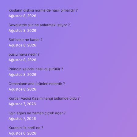
SIDEBAR
Kuşların dışkısı normalde nasıl olmalıdır ?
Ağustos 8, 2026
Sevgilerde şiiri ne anlatmak istiyor ?
Ağustos 8, 2026
Saf bakır ne kadar ?
Ağustos 8, 2026
puslu hava nedir ?
Ağustos 8, 2026
Pirincin kalorisi nasıl düşürülür ?
Ağustos 8, 2026
Ormanların ana ürünleri nelerdir ?
Ağustos 8, 2026
Kurtlar Vadisi Kazım hangi bölümde öldü ?
Ağustos 7, 2026
Ilgın ağacı ne zaman çiçek açar ?
Ağustos 7, 2026
Kuranın ilk harfi ne ?
Ağustos 6, 2026