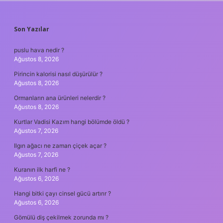
SIDEBAR
Son Yazılar
puslu hava nedir ?
Ağustos 8, 2026
Pirincin kalorisi nasıl düşürülür ?
Ağustos 8, 2026
Ormanların ana ürünleri nelerdir ?
Ağustos 8, 2026
Kurtlar Vadisi Kazım hangi bölümde öldü ?
Ağustos 7, 2026
Ilgın ağacı ne zaman çiçek açar ?
Ağustos 7, 2026
Kuranın ilk harfi ne ?
Ağustos 6, 2026
Hangi bitki çayı cinsel gücü artırır ?
Ağustos 6, 2026
Gömülü diş çekilmek zorunda mı ?