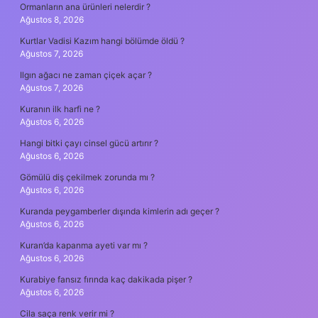
Ormanların ana ürünleri nelerdir ?
Ağustos 8, 2026
Kurtlar Vadisi Kazım hangi bölümde öldü ?
Ağustos 7, 2026
Ilgın ağacı ne zaman çiçek açar ?
Ağustos 7, 2026
Kuranın ilk harfi ne ?
Ağustos 6, 2026
Hangi bitki çayı cinsel gücü artırır ?
Ağustos 6, 2026
Gömülü diş çekilmek zorunda mı ?
Ağustos 6, 2026
Kuranda peygamberler dışında kimlerin adı geçer ?
Ağustos 6, 2026
Kuran’da kapanma ayeti var mı ?
Ağustos 6, 2026
Kurabiye fansız fırında kaç dakikada pişer ?
Ağustos 6, 2026
Cila saça renk verir mi ?