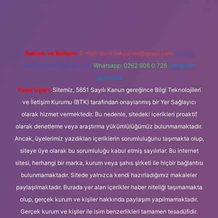
 güncel giriş
Reklam ve İletişim:
E-mail:
backlinkpaneli@gmail.com
Teams:
forumhizmeti@gmail.com
Whatsapp: 0262 606 0 726
Telegram:
@karabul
Yasal Uyarı:
Sitemiz, 5651 Sayılı Kanun gereğince Bilgi Teknolojileri
ve İletişim Kurumu (BTK) tarafından onaylanmış bir Yer Sağlayıcı
olarak hizmet vermektedir. Bu nedenle, sitedeki içerikleri proaktif
olarak denetleme veya araştırma yükümlülüğümüz bulunmamaktadır.
Ancak, üyelerimiz yazdıkları içeriklerin sorumluluğunu taşımakta olup,
siteye üye olarak bu sorumluluğu kabul etmiş sayılırlar. Bu internet
sitesi, herhangi bir marka, kurum veya şahıs şirketi ile hiçbir bağlantısı
bulunmamaktadır. Sitede yalnızca kendi hazırladığımız makaleler
paylaşılmaktadır. Burada yer alan içerikler haber niteliği taşımamakta
olup, gerçek kurum ve kişiler hakkında paylaşım yapılmamaktadır.
Gerçek kurum ve kişiler ile isim benzerlikleri tamamen tesadüfidir.