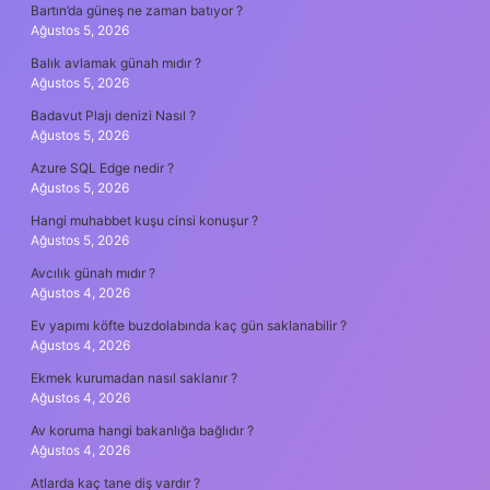
Bartın’da güneş ne zaman batıyor ?
Ağustos 5, 2026
Balık avlamak günah mıdır ?
Ağustos 5, 2026
Badavut Plajı denizi Nasıl ?
Ağustos 5, 2026
Azure SQL Edge nedir ?
Ağustos 5, 2026
Hangi muhabbet kuşu cinsi konuşur ?
Ağustos 5, 2026
Avcılık günah mıdır ?
Ağustos 4, 2026
Ev yapımı köfte buzdolabında kaç gün saklanabilir ?
Ağustos 4, 2026
Ekmek kurumadan nasıl saklanır ?
Ağustos 4, 2026
Av koruma hangi bakanlığa bağlıdır ?
Ağustos 4, 2026
Atlarda kaç tane diş vardır ?